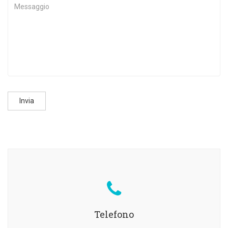
Invia
Telefono