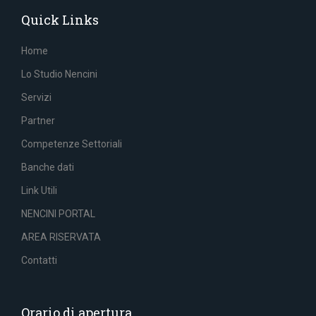
Quick Links
Home
Lo Studio Nencini
Servizi
Partner
Competenze Settoriali
Banche dati
Link Utili
NENCINI PORTAL
AREA RISERVATA
Contatti
Orario di apertura