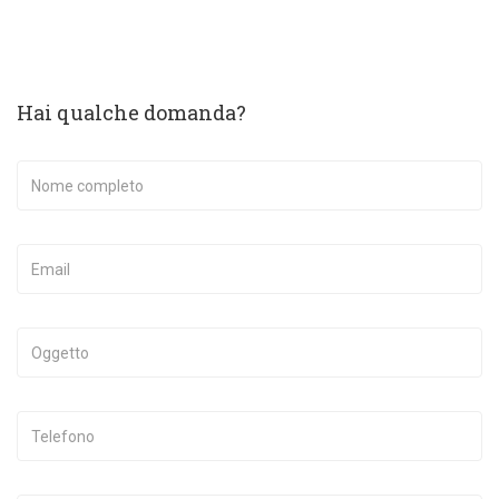
Hai qualche domanda?