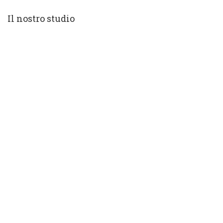
Il nostro studio