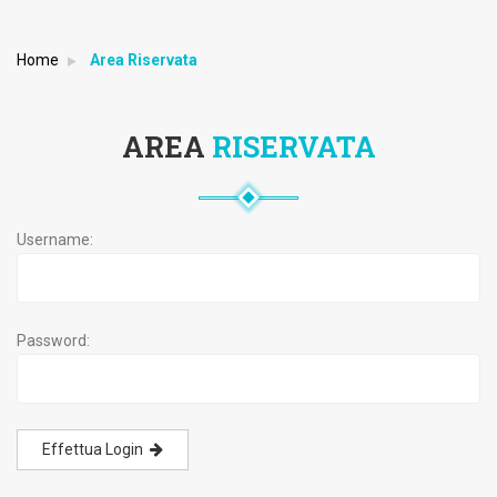
Home
Area Riservata
AREA
RISERVATA
Username:
Password:
Effettua Login