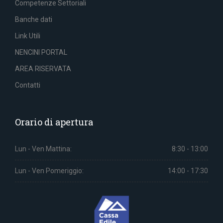
Competenze Settoriali
Banche dati
Link Utili
NENCINI PORTAL
AREA RISERVATA
Contatti
Orario di apertura
Lun - Ven Mattina:
8:30 - 13:00
Lun - Ven Pomeriggio:
14:00 - 17:30